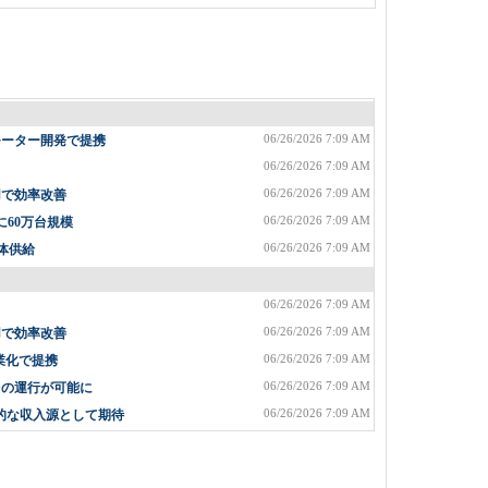
06/26/2026 7:09 AM
モーター開発で提携
06/26/2026 7:09 AM
06/26/2026 7:09 AM
用で効率改善
06/26/2026 7:09 AM
に60万台規模
06/26/2026 7:09 AM
体供給
06/26/2026 7:09 AM
06/26/2026 7:09 AM
用で効率改善
06/26/2026 7:09 AM
業化で提携
06/26/2026 7:09 AM
台の運行が可能に
06/26/2026 7:09 AM
格的な収入源として期待