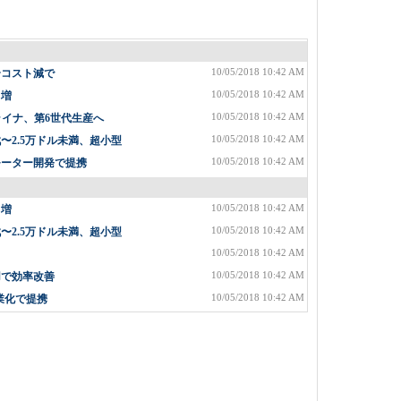
10/05/2018 10:42 AM
〜コスト減で
10/05/2018 10:42 AM
%増
10/05/2018 10:42 AM
ライナ、第6世代生産へ
10/05/2018 10:42 AM
2.5万ドル未満、超小型
10/05/2018 10:42 AM
モーター開発で提携
10/05/2018 10:42 AM
%増
10/05/2018 10:42 AM
2.5万ドル未満、超小型
10/05/2018 10:42 AM
10/05/2018 10:42 AM
用で効率改善
10/05/2018 10:42 AM
業化で提携