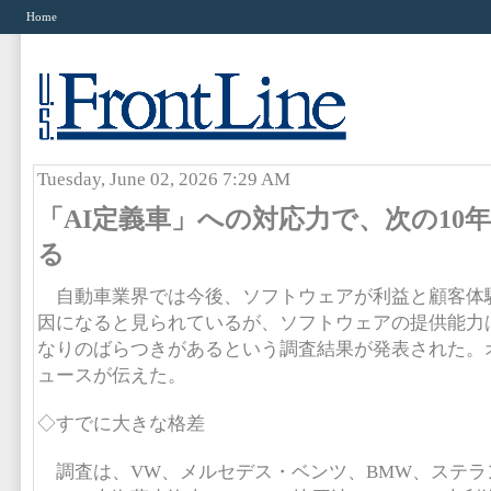
Home
Tuesday, June 02, 2026 7:29 AM
「AI定義車」への対応力で、次の10
る
自動車業界では今後、ソフトウェアが利益と顧客体
因になると見られているが、ソフトウェアの提供能力
なりのばらつきがあるという調査結果が発表された。
ュースが伝えた。
◇すでに大きな格差
調査は、VW、メルセデス・ベンツ、BMW、ステラ