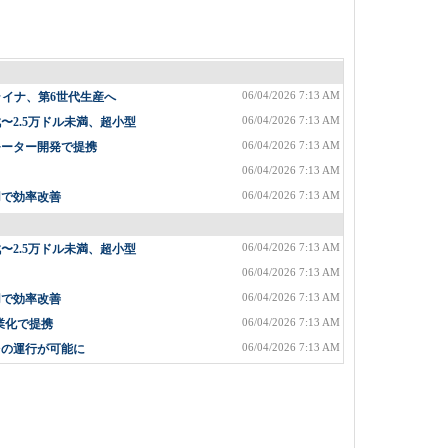
06/04/2026 7:13 AM
ライナ、第6世代生産へ
06/04/2026 7:13 AM
2.5万ドル未満、超小型
06/04/2026 7:13 AM
モーター開発で提携
06/04/2026 7:13 AM
06/04/2026 7:13 AM
用で効率改善
06/04/2026 7:13 AM
2.5万ドル未満、超小型
06/04/2026 7:13 AM
06/04/2026 7:13 AM
用で効率改善
06/04/2026 7:13 AM
業化で提携
06/04/2026 7:13 AM
台の運行が可能に