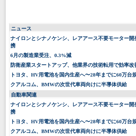
ニュース
ナイロンとシナノケンシ、レアアース不要モーター開
携
6月の製造業受注、0.3%減
防衛産業スタートアップ、他業界の技術転用で効率改
トヨタ、HV用電池を国内生産へ〜28年までに60万台
クアルコム、BMWの次世代車両向けに半導体供給
自動車関連
ナイロンとシナノケンシ、レアアース不要モーター開
携
トヨタ、HV用電池を国内生産へ〜28年までに60万台
クアルコム、BMWの次世代車両向けに半導体供給