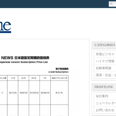
CATEGORIES
米国ビジネス
ハイテク情報
自動車関連
環境・社会・
FRONTLINE
会社案内
ニュースレタ
お問い合わせ