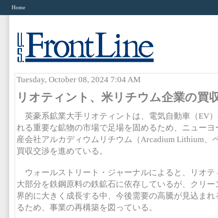
Home
Tuesday, October 08, 2024 7:04 AM
リオティント、米リチウム企業の買
英豪系鉱業大手リオティントは、電気自動車（EV）
れる重要な鉱物の市場で足場を固めるため、ニューヨ
産会社アルカディウムリチウム（Arcadium Lithiu
買収交渉を進めている。
ウォールストリート・ジャーナルによると、リオテ
大部分を鉄鋼原料の鉄鉱石に依存しているが、クリー
界的に大きく成長する中、今後需要の高騰が見込まれ
るため、事業の再構築を図っている。