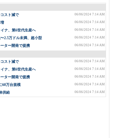
06/06/2024 7:14 AM
〜コスト減で
06/06/2024 7:14 AM
%増
06/06/2024 7:14 AM
ライナ、第6世代生産へ
06/06/2024 7:14 AM
2.5万ドル未満、超小型
06/06/2024 7:14 AM
モーター開発で提携
06/06/2024 7:14 AM
〜コスト減で
06/06/2024 7:14 AM
ライナ、第6世代生産へ
06/06/2024 7:14 AM
モーター開発で提携
06/06/2024 7:14 AM
に60万台規模
06/06/2024 7:14 AM
体供給