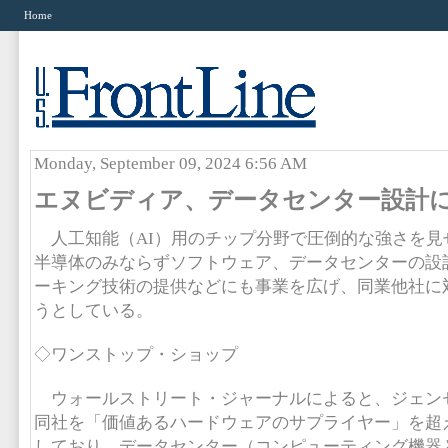
Home
Monday, September 09, 2024 6:56 AM
エヌビディア、データセンター設計
人工知能（AI）用のチップ分野で圧倒的な強さを見
半導体のみならずソフトウェア、データセンターの設
ーキング技術の提供などにも事業を広げ、同業他社に
うとしている。
◇ワンストップ・ショップ
ウォールストリート・ジャーナルによると、ジェンセ
同社を「価値あるハードウェアのサプライヤー」を超
しており、データセンター（コンピューティング機器