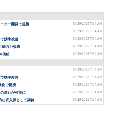
09/29/2025 7:34 AM
モーター開発で提携
09/29/2025 7:34 AM
09/29/2025 7:34 AM
用で効率改善
09/29/2025 7:34 AM
に60万台規模
09/29/2025 7:34 AM
体供給
09/29/2025 7:34 AM
09/29/2025 7:34 AM
用で効率改善
09/29/2025 7:34 AM
業化で提携
09/29/2025 7:34 AM
台の運行が可能に
09/29/2025 7:34 AM
格的な収入源として期待