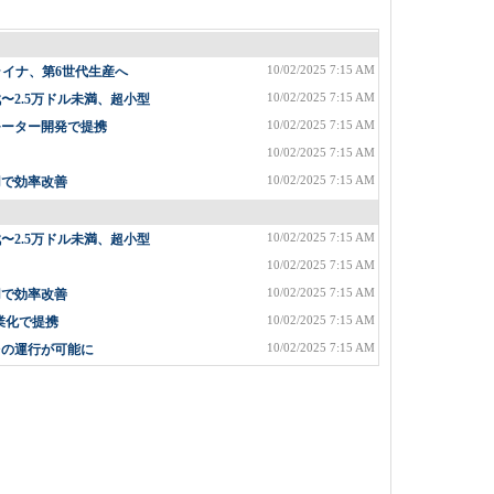
10/02/2025 7:15 AM
ライナ、第6世代生産へ
10/02/2025 7:15 AM
2.5万ドル未満、超小型
10/02/2025 7:15 AM
モーター開発で提携
10/02/2025 7:15 AM
10/02/2025 7:15 AM
用で効率改善
10/02/2025 7:15 AM
2.5万ドル未満、超小型
10/02/2025 7:15 AM
10/02/2025 7:15 AM
用で効率改善
10/02/2025 7:15 AM
業化で提携
10/02/2025 7:15 AM
台の運行が可能に