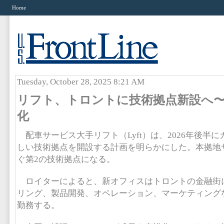
Home
Tuesday, October 28, 2025 8:21 AM
リフト、トロントに技術拠点新設へ
化
配車サービス大手リフト（Lyft）は、2026年後半
しい技術拠点を開設する計画を明らかにした。本拠地
ぐ第2の技術拠点になる。
ロイターによると、新オフィスはトロントの金融街
リング、製品開発、オペレーション、マーケティング
勤務する。