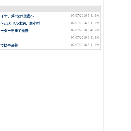
07/07/2016 5:41 PM
ライナ、第6世代生産へ
07/07/2016 5:41 PM
2.5万ドル未満、超小型
07/07/2016 5:41 PM
モーター開発で提携
07/07/2016 5:41 PM
07/07/2016 5:41 PM
用で効率改善