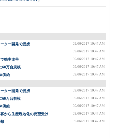
09/06/2017 10:47 AM
モーター開発で提携
09/06/2017 10:47 AM
09/06/2017 10:47 AM
用で効率改善
09/06/2017 10:47 AM
に60万台規模
09/06/2017 10:47 AM
体供給
09/06/2017 10:47 AM
モーター開発で提携
09/06/2017 10:47 AM
に60万台規模
09/06/2017 10:47 AM
体供給
09/06/2017 10:47 AM
顧客から生産現地化の要望受け
09/06/2017 10:47 AM
売却