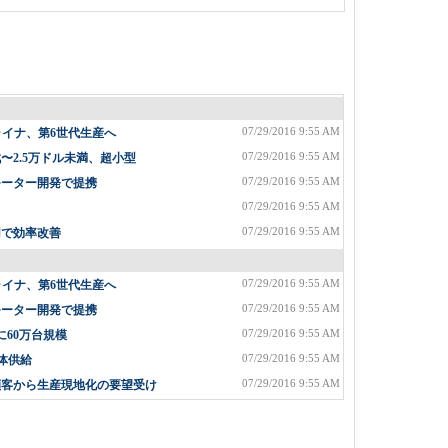
07/29/2016 9:55 AM
ライナ、第6世代生産へ
07/29/2016 9:55 AM
2.5万ドル未満、超小型
07/29/2016 9:55 AM
モーター開発で提携
07/29/2016 9:55 AM
07/29/2016 9:55 AM
用で効率改善
07/29/2016 9:55 AM
ライナ、第6世代生産へ
07/29/2016 9:55 AM
モーター開発で提携
07/29/2016 9:55 AM
に60万台規模
07/29/2016 9:55 AM
体供給
07/29/2016 9:55 AM
顧客から生産現地化の要望受け