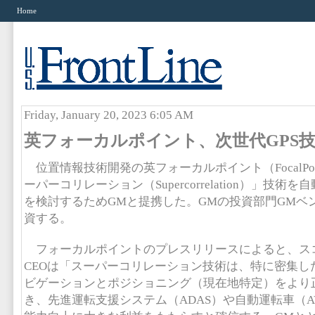
Home
Friday, January 20, 2023 6:05 AM
英フォーカルポイント、次世代GPS
位置情報技術開発の英フォーカルポイント（FocalPo
ーパーコリレーション（Supercorrelation）」技
を検討するためGMと提携した。GMの投資部門GMベ
資する。
フォーカルポイントのプレスリリースによると、ス
CEOは「スーパーコリレーション技術は、特に密集し
ビゲーションとポジショニング（現在地特定）をより
き、先進運転支援システム（ADAS）や自動運転車（