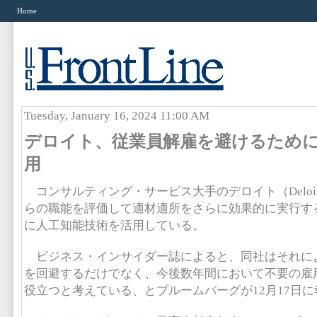
Home
Tuesday, January 16, 2024 11:00 AM
デロイト、従業員解雇を避けるため
用
コンサルティング・サービス大手のデロイト（Deloit
らの職能を評価して適材適所をさらに効果的に実行す
に人工知能技術を活用している。
ビジネス・インサイダー誌によると、同社はそれに
を回避するだけでなく、今後数年間において不要の雇
役立つと考えている、とブルームバーグが12月17日