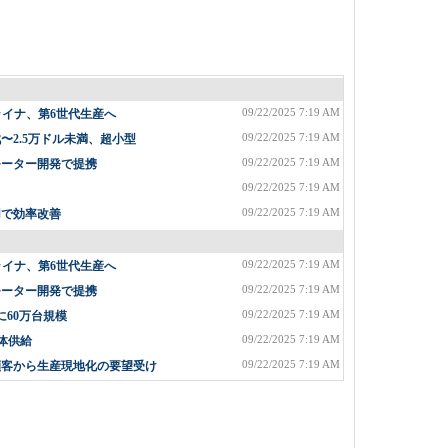
09/22/2025 7:19 AM
ライナ、第6世代生産へ
09/22/2025 7:19 AM
2.5万ドル未満、超小型
09/22/2025 7:19 AM
モーター開発で提携
09/22/2025 7:19 AM
09/22/2025 7:19 AM
用で効率改善
09/22/2025 7:19 AM
ライナ、第6世代生産へ
09/22/2025 7:19 AM
モーター開発で提携
09/22/2025 7:19 AM
に60万台規模
09/22/2025 7:19 AM
体供給
09/22/2025 7:19 AM
顧客から生産現地化の要望受け