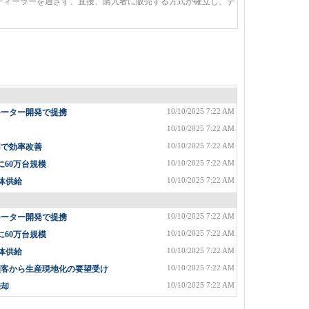
ディーラーを通さず、直接、購入者に販売する方式が確立し、デ
10/10/2025 7:22 AM
モーター開発で提携
10/10/2025 7:22 AM
10/10/2025 7:22 AM
用で効率改善
10/10/2025 7:22 AM
に60万台規模
10/10/2025 7:22 AM
体供給
10/10/2025 7:22 AM
モーター開発で提携
10/10/2025 7:22 AM
に60万台規模
10/10/2025 7:22 AM
体供給
10/10/2025 7:22 AM
顧客から生産現地化の要望受け
10/10/2025 7:22 AM
売却