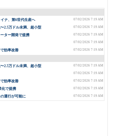
07/02/2026 7:19 AM
ライナ、第6世代生産へ
07/02/2026 7:19 AM
2.5万ドル未満、超小型
07/02/2026 7:19 AM
モーター開発で提携
07/02/2026 7:19 AM
07/02/2026 7:19 AM
用で効率改善
07/02/2026 7:19 AM
2.5万ドル未満、超小型
07/02/2026 7:19 AM
07/02/2026 7:19 AM
用で効率改善
07/02/2026 7:19 AM
業化で提携
07/02/2026 7:19 AM
台の運行が可能に