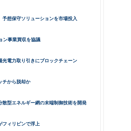
、予想保守ソリューションを市場投入
ョン事業買収を協議
陽光電力取り引きにブロックチェーン
ッチから脱却か
分散型エネルギー網の末端制御技術を開発
がフィリピンで浮上