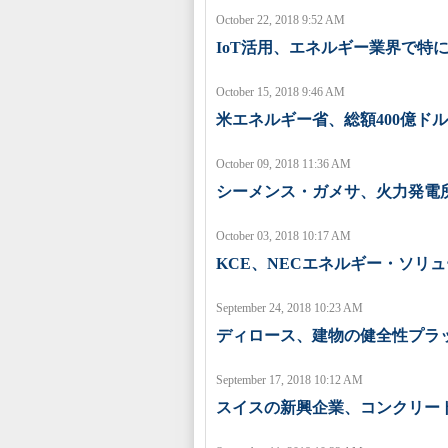
October 22, 2018 9:52 AM
IoT活用、エネルギー業界で特
October 15, 2018 9:46 AM
米エネルギー省、総額400億ド
October 09, 2018 11:36 AM
シーメンス・ガメサ、火力発電
October 03, 2018 10:17 AM
KCE、NECエネルギー・ソリ
September 24, 2018 10:23 AM
ディロース、建物の健全性プラ
September 17, 2018 10:12 AM
スイスの新興企業、コンクリー