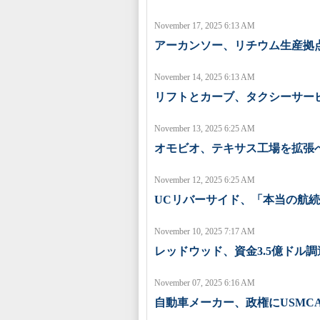
November 17, 2025 6:13 AM
アーカンソー、リチウム生産拠
November 14, 2025 6:13 AM
リフトとカーブ、タクシーサー
November 13, 2025 6:25 AM
オモビオ、テキサス工場を拡張
November 12, 2025 6:25 AM
UCリバーサイド、「本当の航
November 10, 2025 7:17 AM
レッドウッド、資金3.5億ドル
November 07, 2025 6:16 AM
自動車メーカー、政権にUSMC