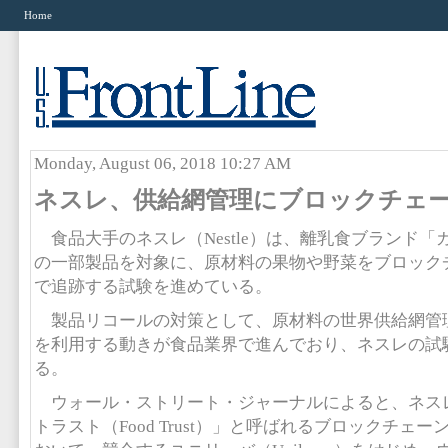
Home
Monday, August 06, 2018 10:27 AM
ネスレ、供給網管理にブロックチェ
食品大手のネスレ（Nestle）は、離乳食ブランド「ガー
の一部製品を対象に、原材料の果物や野菜をブロック
で追跡する試験を進めている。
製品リコールの対策として、原材料の世界供給網管
を利用する動きが食品業界で進んでおり、ネスレの試
る。
ウォール・ストリート・ジャーナルによると、ネス
トラスト（Food Trust）」と呼ばれるブロックチェ