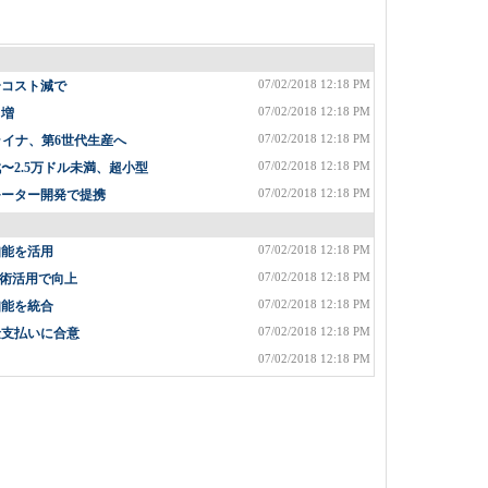
07/02/2018 12:18 PM
〜コスト減で
07/02/2018 12:18 PM
%増
07/02/2018 12:18 PM
ライナ、第6世代生産へ
07/02/2018 12:18 PM
2.5万ドル未満、超小型
07/02/2018 12:18 PM
モーター開発で提携
07/02/2018 12:18 PM
知能を活用
07/02/2018 12:18 PM
術活用で向上
07/02/2018 12:18 PM
知能を統合
07/02/2018 12:18 PM
金支払いに合意
07/02/2018 12:18 PM