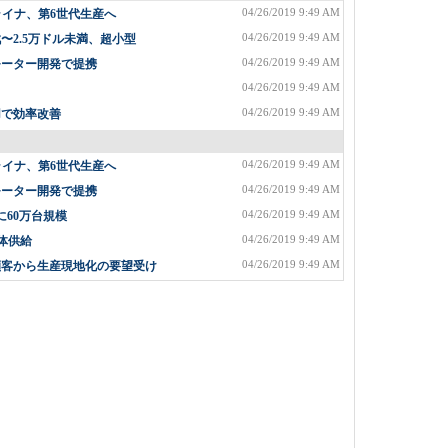
04/26/2019 9:49 AM
ライナ、第6世代生産へ
04/26/2019 9:49 AM
2.5万ドル未満、超小型
04/26/2019 9:49 AM
モーター開発で提携
04/26/2019 9:49 AM
04/26/2019 9:49 AM
用で効率改善
04/26/2019 9:49 AM
ライナ、第6世代生産へ
04/26/2019 9:49 AM
モーター開発で提携
04/26/2019 9:49 AM
に60万台規模
04/26/2019 9:49 AM
体供給
04/26/2019 9:49 AM
顧客から生産現地化の要望受け