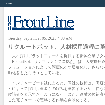
Home
Tuesday, September 05, 2023 4:33 AM
リクルートボット、人材採用過程に
人材採用プラットフォームを提供する新興企業リク
（RecruitBot、サンフランシスコ拠点）は、人材採
ソリューションによって簡便化かつ迅速化し、さらな
動化をもたらそうとしている。
ベンチャービート誌によると、同社の技術は、高度
ムによって採用担当者らの好みを学習するため、使う
候補者を表示できるようになる。また、適材の候補者
した電子メールで連絡する作業を自動化する。