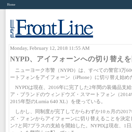
Home
Monday, February 12, 2018 11:55 AM
NYPD、アイフォーンへの切り替えを
ニューヨーク市警（NYPD）は、すべての警官3万60
ートフォンをアイフォーン（iPhone）に切り替え始め
NYPDは現在、2016年に完了した2年間の装備品支
ア・ブランドのウィンドウズ・スマートフォン（2014年型の
2015年型のLumia 640 XL）を使っている。
しかし、同制度が完了してからわずか10ヵ月の2017
ズ・フォンからアイフォーンに切り替えることを決定
ン7と同7プラスの支給を開始した。NYPDは現在、1日