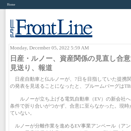
Home
Monday, December 05, 2022 5:59 AM
日産・ルノー、資産関係の見直し合意
見送り、報道
日産自動車と仏ルノーが、7日を目指していた提携
の発表を見送ることになったと、ブルームバーグはTB
ルノーが立ち上げる電気自動車（EV）の新会社へ
条件で折り合いがつかず、合意に至らなかった。現時
ていない。
ルノーが分離作業を進めるEV事業アンペール（アン