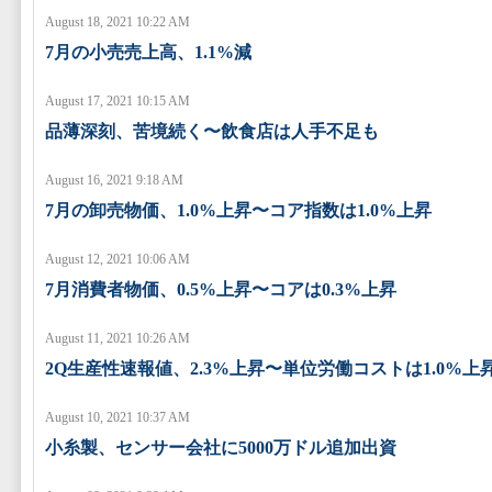
August 18, 2021 10:22 AM
7月の小売売上高、1.1%減
August 17, 2021 10:15 AM
品薄深刻、苦境続く〜飲食店は人手不足も
August 16, 2021 9:18 AM
7月の卸売物価、1.0%上昇〜コア指数は1.0%上昇
August 12, 2021 10:06 AM
7月消費者物価、0.5%上昇〜コアは0.3%上昇
August 11, 2021 10:26 AM
2Q生産性速報値、2.3%上昇〜単位労働コストは1.0%上
August 10, 2021 10:37 AM
小糸製、センサー会社に5000万ドル追加出資