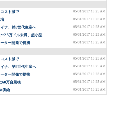
05/31/2017 10:25 AM
〜コスト減で
05/31/2017 10:25 AM
%増
05/31/2017 10:25 AM
ライナ、第6世代生産へ
05/31/2017 10:25 AM
2.5万ドル未満、超小型
05/31/2017 10:25 AM
モーター開発で提携
05/31/2017 10:25 AM
〜コスト減で
05/31/2017 10:25 AM
ライナ、第6世代生産へ
05/31/2017 10:25 AM
モーター開発で提携
05/31/2017 10:25 AM
に60万台規模
05/31/2017 10:25 AM
体供給