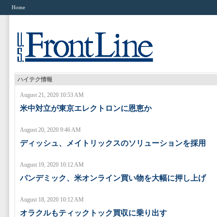
Home
ハイテク情報
August 21, 2020 10:53 AM
米中対立が東京エレクトロンに恩恵か
August 20, 2020 9:46 AM
ディッシュ、メイトリックスのソリューションを採用
August 19, 2020 10:12 AM
パンデミック、米オンライン買い物を大幅に押し上げ
August 18, 2020 10:12 AM
オラクルもティックトック買収に乗り出す