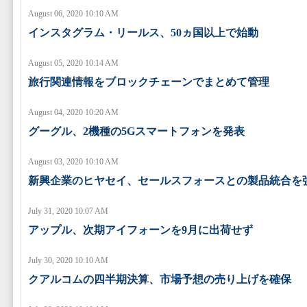
August 06, 2020 10:10 AM
インスタグラム・リールス、50ヵ国以上で始動
August 05, 2020 10:14 AM
旅行関連情報をブロックチェーンでまとめて管理
August 04, 2020 10:20 AM
グーグル、2機種の5Gスマートフォンを発表
August 03, 2020 10:10 AM
新興企業のヒヤセイ、セールスフォースとの製品統合を
July 31, 2020 10:07 AM
アップル、次期アイフォーンを9月に出荷せず
July 30, 2020 10:10 AM
クアルコムの四半期決算、市場予想の売り上げを確保