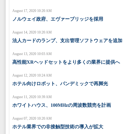
August 17, 2020 10:20 AM
ノルウェイ政府、エヴァーブリッジを採用
August 14, 2020 10:20 AM
法人カードのランプ、支出管理ソフトウェアを追加
August 13, 2020 10:03 AM
高性能XRヘッドセットをより多くの業界に提供へ
August 12, 2020 10:24 AM
ホテル向けロボット、パンデミックで再脚光
August 11, 2020 10:39 AM
ホワイトハウス、100MHzの周波数競売を計画
August 07, 2020 10:20 AM
ホテル業界での非接触型技術の導入が拡大