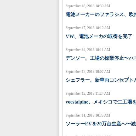
September 18, 2018 10:39 AM
電池メーカーのファラシス、欧
September 17, 2018 10:12 AM
VW、電池メーカの取得を完了
September 14, 2018 10:11 AM
デンソー、工場の操業停止〜ハ
September 13, 2018 10:07 AM
シェフラー、新車両コンセプト
September 12, 2018 11:24 AM
voestalpine、メキシコで二工
September 11, 2018 10:33 AM
ソーラーEVを20万台生産へ〜独