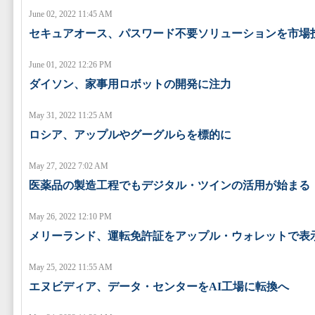
June 02, 2022 11:45 AM
セキュアオース、パスワード不要ソリューションを市場
June 01, 2022 12:26 PM
ダイソン、家事用ロボットの開発に注力
May 31, 2022 11:25 AM
ロシア、アップルやグーグルらを標的に
May 27, 2022 7:02 AM
医薬品の製造工程でもデジタル・ツインの活用が始まる
May 26, 2022 12:10 PM
メリーランド、運転免許証をアップル・ウォレットで表
May 25, 2022 11:55 AM
エヌビディア、データ・センターをAI工場に転換へ