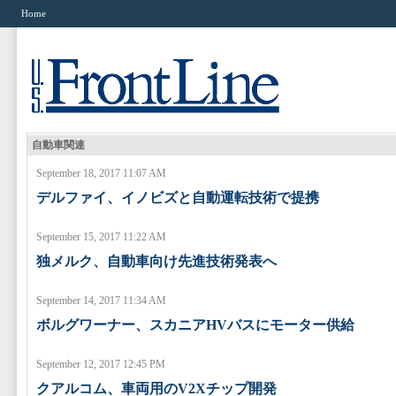
Home
自動車関連
September 18, 2017 11:07 AM
デルファイ、イノビズと自動運転技術で提携
September 15, 2017 11:22 AM
独メルク、自動車向け先進技術発表へ
September 14, 2017 11:34 AM
ボルグワーナー、スカニアHVバスにモーター供給
September 12, 2017 12:45 PM
クアルコム、車両用のV2Xチップ開発